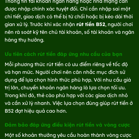
Thông tin tài khoản ngân hàng hoặc nhà mạng cần
được nhập chính xác tuyệt đối. Chỉ cần nhập sai một
chi tiết, giao dịch có thể bị từ chối hoặc bị kéo dài thời
gian xử lý. Trước khi xác nhận
rút tiền B52
, người chơi
nên rà soát kỹ tên chủ tài khoản, số tài khoản và ngân
hàng thụ hưởng.
Ưu tiên cách rút tiền đáp ứng nhu cầu của bạn
Mỗi phương thức rút tiền có ưu điểm riêng về tốc độ
và hạn mức. Người chơi nên cân nhắc mục đích sử
dụng để lựa chọn hình thức phù hợp. Với nhu cầu giá
trị lớn, chuyển khoản ngân hàng là lựa chọn tối ưu.
Trong khi đó, thẻ cào phù hợp với các giao dịch nhỏ
và cần xử lý nhanh. Việc lựa chọn đúng giúp rút tiền ở
B52 đạt hiệu quả cao hơn.
Đảm bảo đáp ứng điều kiện rút tiền và vòng cược
Một số khoản thưởng yêu cầu hoàn thành vòng cược