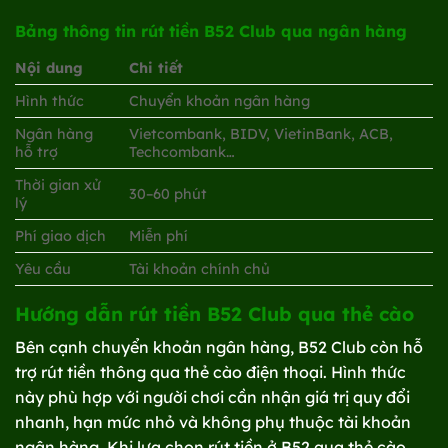
Bảng thông tin rút tiền B52 Club qua ngân hàng
Nội dung
Chi tiết
Hình thức
Chuyển khoản ngân hàng
Ngân hàng
Vietcombank, BIDV, VietinBank, ACB,
hỗ trợ
Techcombank…
Thời gian xử
30–60 phút
lý
Phí giao dịch
Miễn phí
Yêu cầu
Tài khoản chính chủ
Hướng dẫn rút tiền B52 Club qua thẻ cào
Bên cạnh chuyển khoản ngân hàng, B52 Club còn hỗ
trợ rút tiền thông qua thẻ cào điện thoại. Hình thức
này phù hợp với người chơi cần nhận giá trị quy đổi
nhanh, hạn mức nhỏ và không phụ thuộc tài khoản
ngân hàng. Khi lựa chọn rút tiền ở B52 qua thẻ cào,