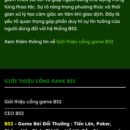
từng thao tác. Sự rõ ràng trong phương thức và thời
gian xử lý tạo cảm giác an tâm khi giao dịch. Đây là
yếu tố quan trọng góp phần duy trì sự tin tưởng của
người dùng đối với hệ thống B52.
Xem thêm thông tin về
Giới thiệu cổng game B52
GIỚI THIỆU CỔNG GAME B52
Giới thiệu cổng game B52
CEO B52
B52
- Game Bài Đổi Thưởng : Tiến Lên, Poker,