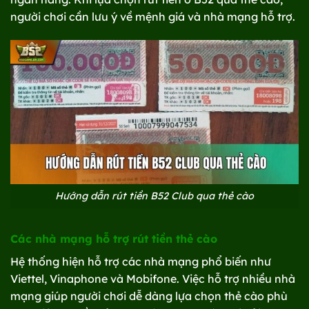
người chơi cần lưu ý về mệnh giá và nhà mạng hỗ trợ.
Hướng dẫn rút tiền B52 Club qua thẻ cào
Các nhà mạng hỗ trợ rút tiền thẻ cào
Hệ thống hiện hỗ trợ các nhà mạng phổ biến như
Viettel, Vinaphone và Mobifone. Việc hỗ trợ nhiều nhà
mạng giúp người chơi dễ dàng lựa chọn thẻ cào phù