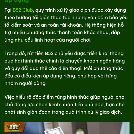
Tại
B52 Club
, quy trình xử lý giao dịch được xây dựng
theo hướng tối giản thao tác nhưng vẫn đảm bảo yếu
tố kiểm soát và an toàn tài khoản. Hệ thống hiện hỗ
trợ nhiều phương thức thanh toán khác nhau, đáp
ứng nhu cầu linh hoạt của người chơi.
Trong đó, rút tiền B52 chủ yếu được triển khai thông
qua hai hình thức chính là chuyển khoản ngân hàng
và quy đổi qua thẻ cào điện thoại. Mỗi phương thức
đều có điều kiện áp dụng riêng, phù hợp với từng
nhóm người dùng.
Việc hiểu rõ đặc điểm từng hình thức giúp người chơi
chủ động lựa chọn kênh nhận tiền phù hợp, hạn chế
phát sinh gián đoạn trong quá trình xử lý giao dịch.