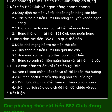
Các phương thức rút tiền B52 Club đang áp dụng
Rút tiền B52 Club về ngân hàng nhanh chóng
Quy định rút tiền về tài khoản ngân hàng cần biết
Các bước rút tiền B52 Club bằng chuyển khoản ngân
hàng
Thời gian xử lý yêu cầu rút tiền về ngân hàng
Bảng thông tin rút tiền B52 Club qua ngân hàng
Hướng dẫn rút tiền B52 Club qua thẻ cào
Các nhà mạng hỗ trợ rút tiền thẻ cào
Quy trình rút tiền B52 Club qua thẻ cào
Hạn mức và mệnh giá thẻ cào khi rút tiền
Bảng so sánh rút tiền ngân hàng và rút tiền thẻ cào
Lưu ý cần nắm trước khi rút tiền tại B52
Nên rà soát chính xác tên và số tài khoản thụ hưởng
Ưu tiên cách rút tiền đáp ứng nhu cầu của bạn
Đảm bảo đáp ứng điều kiện rút tiền và vòng cược
Nên lưu lịch sử giao dịch để tiện đối chiếu về sau
Kết luận
Các phương thức rút tiền B52 Club đang
áp dụng