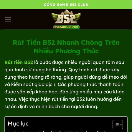
Bỏ
CỔNG GAME B52 CLUB
qua
nội
dung
Rút Tiền B52 Nhanh Chóng Trên
Nhiều Phương Thức
Rút tiền B52
là bước được nhiều người quan tâm sau
quá trình sử dụng hệ thống. Quy trình rút được xây
dựng theo hướng rõ ràng, giúp người dùng dễ theo dõi
và kiểm soát giao dịch. Các phương thức thanh toán
được sắp xếp khoa học, đáp ứng nhiều nhu cầu khác
nhau. Việc thực hiện rút tiền tại B52 luôn hướng đến
sự ổn định và minh bạch cho người dùng.
Mục lục